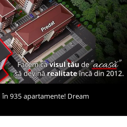
ari în 935 apartamente! Dream