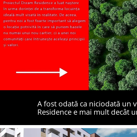
A fost odată ca niciodată un 
Residence e mai mult decât un