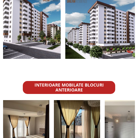
INTERIOARE MOBILATE BLOCURI
ANTERIOARE