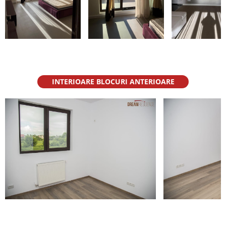
INTERIOARE BLOCURI ANTERIOARE