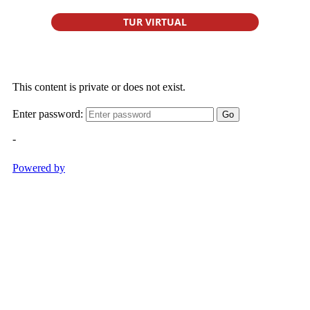
TUR VIRTUAL